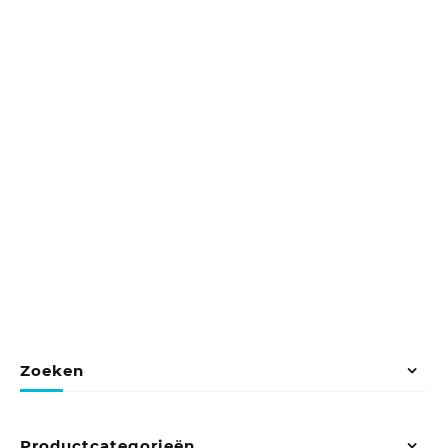
Zoeken
Productcategorieën