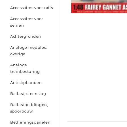
Accessoires voor rails
Accessoires voor
seinen
Achtergronden
Analoge modules,
overige
Analoge
treinbesturing
Antislipbanden
Ballast, steenslag
Ballastbeddingen,
spoorbouw
Bedieningspanelen