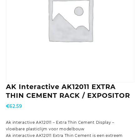
AK Interactive AK12011 EXTRA
THIN CEMENT RACK / EXPOSITOR
€
62.59
Ak interactive AK12011 – Extra Thin Cement Display –
vloeibare plasticlijm voor modelbouw
Ak interactive AK12011 Extra Thin Cement is een extreem