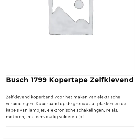
Busch 1799 Kopertape Zelfklevend
Zelfklevend koperband voor het maken van elektrische
verbindingen. Koperband op de grondplaat plakken en de
kabels van lampjes, elektronische schakelingen, relais,
motoren, enz. eenvoudig solderen (of…