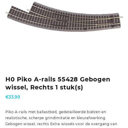
H0 Piko A-rails 55428 Gebogen
wissel, Rechts 1 stuk(s)
€
33.99
Piko A-rails met ballastbed, gedetailleerde bielzen en
realistische, scherpe grindimitatie en kleurafwerking.
Gebogen wissel, rechts Extra wissels voor de overgang van