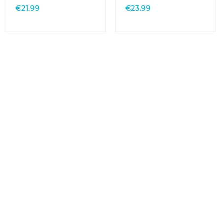
€
21.99
€
23.99