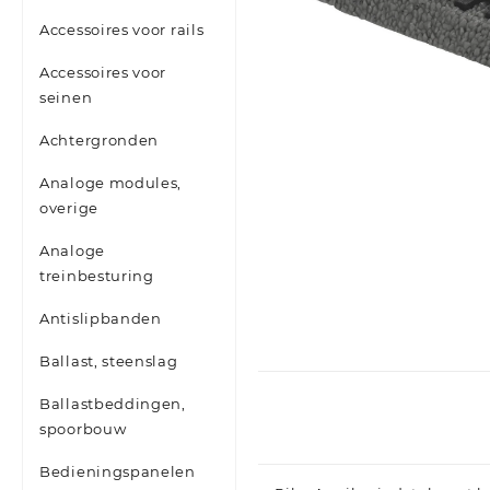
Accessoires voor rails
Accessoires voor
seinen
Achtergronden
Analoge modules,
overige
Analoge
treinbesturing
Antislipbanden
Ballast, steenslag
Ballastbeddingen,
spoorbouw
Bedieningspanelen