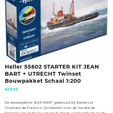
Heller 55602 STARTER KIT JEAN
BART + UTRECHT Twinset
Bouwpakket Schaal 1:200
€
39.99
De zeesleepboot JEAN BART, gebouwd bij Ateliers et
Chantiers de France in Duinkerken voor de Société de