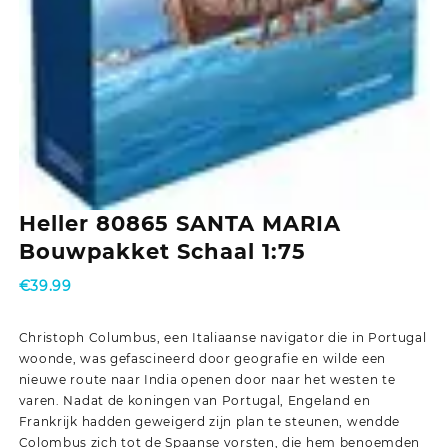
Heller 80865 SANTA MARIA
Bouwpakket Schaal 1:75
€
39.99
Christoph Columbus, een Italiaanse navigator die in Portugal
woonde, was gefascineerd door geografie en wilde een
nieuwe route naar India openen door naar het westen te
varen. Nadat de koningen van Portugal, Engeland en
Frankrijk hadden geweigerd zijn plan te steunen, wendde
Colombus zich tot de Spaanse vorsten, die hem benoemden