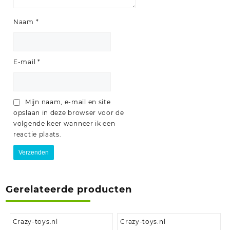
Naam
*
E-mail
*
Mijn naam, e-mail en site
opslaan in deze browser voor de
volgende keer wanneer ik een
reactie plaats.
Gerelateerde producten
Crazy-toys.nl
Crazy-toys.nl