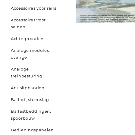
Accessoires voor rails
Accessoires voor
seinen
Achtergronden
Analoge modules,
overige
Analoge
treinbesturing
Antislipbanden
Ballast, steenslag
Ballastbeddingen,
spoorbouw
Bedieningspanelen