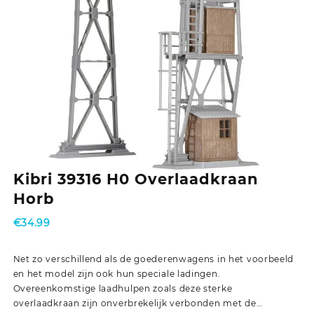
Kibri 39316 H0 Overlaadkraan
Horb
€
34.99
Net zo verschillend als de goederenwagens in het voorbeeld
en het model zijn ook hun speciale ladingen.
Overeenkomstige laadhulpen zoals deze sterke
overlaadkraan zijn onverbrekelijk verbonden met de…