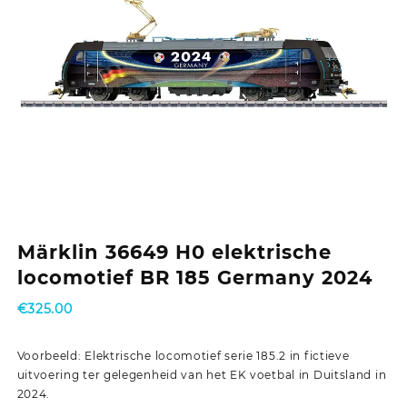
Märklin 36649 H0 elektrische
locomotief BR 185 Germany 2024
€
325.00
Voorbeeld: Elektrische locomotief serie 185.2 in fictieve
uitvoering ter gelegenheid van het EK voetbal in Duitsland in
2024.