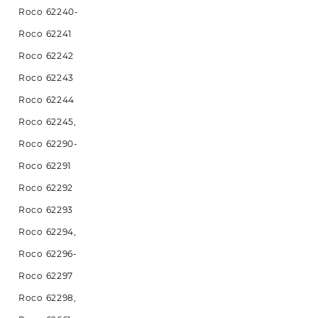
Roco 62240-
Roco 62241
Roco 62242
Roco 62243
Roco 62244
Roco 62245,
Roco 62290-
Roco 62291
Roco 62292
Roco 62293
Roco 62294,
Roco 62296-
Roco 62297
Roco 62298,