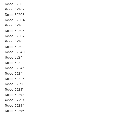
Roco 62201
Roco 62202
Roco 62203
Roco 62204
Roco 62205
Roco 62206
Roco 62207
Roco 62208
Roco 62209,
Roco 62240-
Roco 62241
Roco 62242
Roco 62243
Roco 62244
Roco 62245,
Roco 62290-
Roco 62291
Roco 62292
Roco 62293
Roco 62294,
Roco 62296-