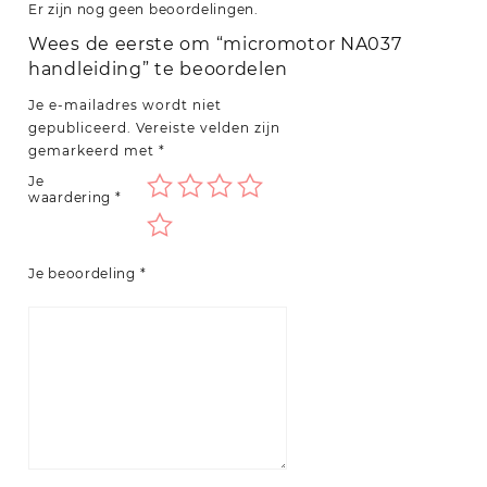
Er zijn nog geen beoordelingen.
Wees de eerste om “micromotor NA037
handleiding” te beoordelen
Je e-mailadres wordt niet
gepubliceerd.
Vereiste velden zijn
gemarkeerd met
*
Je
waardering
*
Je beoordeling
*