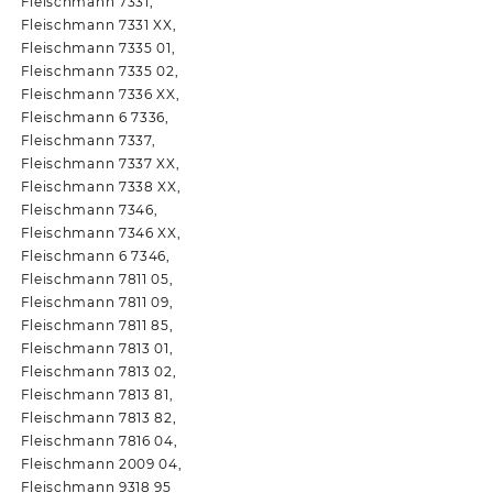
Fleischmann 7331,
Fleischmann 7331 XX,
Fleischmann 7335 01,
Fleischmann 7335 02,
Fleischmann 7336 XX,
Fleischmann 6 7336,
Fleischmann 7337,
Fleischmann 7337 XX,
Fleischmann 7338 XX,
Fleischmann 7346,
Fleischmann 7346 XX,
Fleischmann 6 7346,
Fleischmann 7811 05,
Fleischmann 7811 09,
Fleischmann 7811 85,
Fleischmann 7813 01,
Fleischmann 7813 02,
Fleischmann 7813 81,
Fleischmann 7813 82,
Fleischmann 7816 04,
Fleischmann 2009 04,
Fleischmann 9318 95