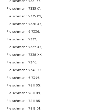
Fleischmann 7331 XX,
Fleischmann 7335 01,
Fleischmann 7335 02,
Fleischmann 7336 XX,
Fleischmann 6 7336,
Fleischmann 7337,
Fleischmann 7337 XX,
Fleischmann 7338 XX,
Fleischmann 7346,
Fleischmann 7346 XX,
Fleischmann 6 7346,
Fleischmann 7811 05,
Fleischmann 7811 09,
Fleischmann 7811 85,
Fleischmann 7813 01,