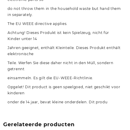
do not throw them in the household waste but hand them
in separately.
The EU WEEE directive applies.
Achtung! Dieses Produkt ist kein Spielzeug, nicht für
Kinder unter 14
Jahren geeignet, enthält Kleinteile. Dieses Produkt enthält
elektronische
Teile. Werfen Sie diese daher nicht in den Müll, sondern
getrennt
einsammeln. Es gilt die EU-WEEE-Richtlinie.
Opgelet! Dit product is geen speelgoed, niet geschikt voor
kinderen
onder de 14 jaar, bevat kleine onderdelen. Dit produ
Gerelateerde producten