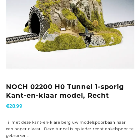
NOCH 02200 H0 Tunnel 1-sporig
Kant-en-klaar model, Recht
€
28.99
Til met deze kant-en-klare berg uw modelspoorbaan naar
een hoger niveau. Deze tunnel is op ieder recht enkelspoor te
gebruiken….