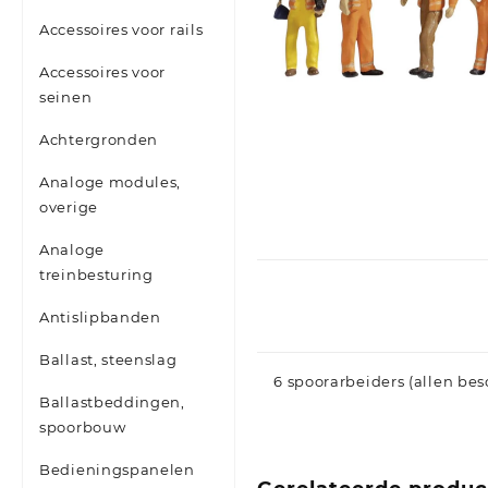
Accessoires voor rails
Accessoires voor
seinen
Achtergronden
Analoge modules,
overige
Analoge
treinbesturing
Antislipbanden
Ballast, steenslag
6 spoorarbeiders (allen bes
Ballastbeddingen,
spoorbouw
Bedieningspanelen