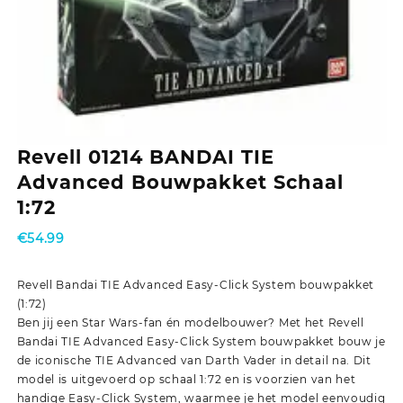
Revell 01214 BANDAI TIE
Advanced Bouwpakket Schaal
1:72
€
54.99
Revell Bandai TIE Advanced Easy-Click System bouwpakket
(1:72)
Ben jij een Star Wars-fan én modelbouwer? Met het Revell
Bandai TIE Advanced Easy-Click System bouwpakket bouw je
de iconische TIE Advanced van Darth Vader in detail na. Dit
model is uitgevoerd op schaal 1:72 en is voorzien van het
handige Easy-Click System, waarmee je het model eenvoudig