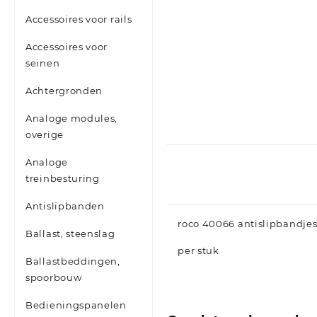
Accessoires voor rails
Accessoires voor
seinen
Achtergronden
Analoge modules,
overige
Analoge
treinbesturing
Antislipbanden
roco 40066 antislipbandjes
Ballast, steenslag
per stuk
Ballastbeddingen,
spoorbouw
Bedieningspanelen