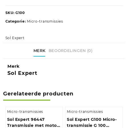
SKU:
G100
Categorie:
Micro-transmissies
Sol Expert
MERK
BEOORDELINGEN (0)
Merk
Sol Expert
Gerelateerde producten
Micro-transmissies
Micro-transmissies
Sol Expert 96447
Sol Expert G100 Micro-
Transmissie met motor
transmissie G 100