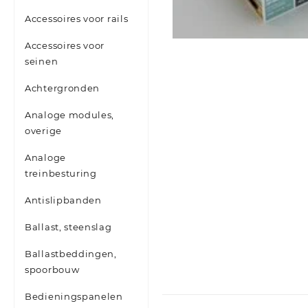
Accessoires voor rails
Accessoires voor
seinen
Achtergronden
Analoge modules,
overige
Analoge
treinbesturing
Antislipbanden
Ballast, steenslag
Ballastbeddingen,
spoorbouw
Bedieningspanelen